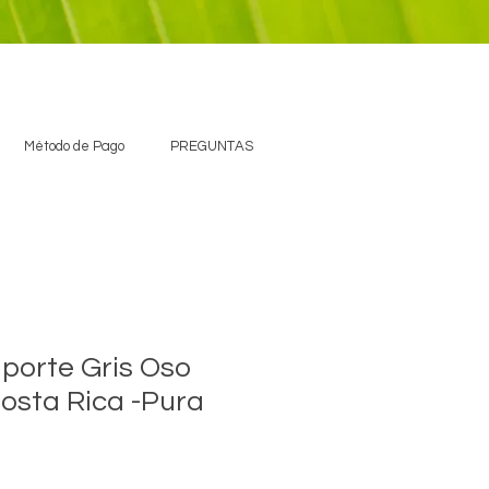
Método de Pago
PREGUNTAS
porte Gris Oso
osta Rica -Pura