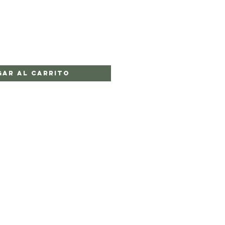
gar al carrito