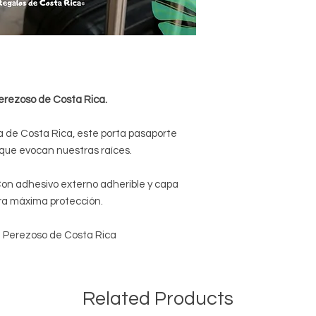
erezoso de Costa Rica.
ra de Costa Rica, este porta pasaporte
 que evocan nuestras raíces.
on adhesivo externo adherible y capa
a máxima protección.
 Perezoso de Costa Rica
Related Products