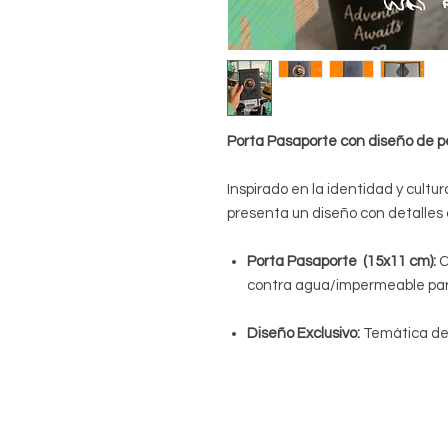
Porta Pasaporte con diseño de p
Inspirado en la identidad y cultu
presenta un diseño con detalles
Porta Pasaporte (15x11 cm):
C
contra agua/impermeable par
Diseño Exclusivo:
Temática de