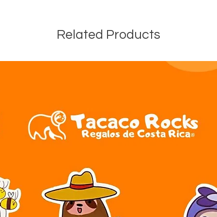
Related Products