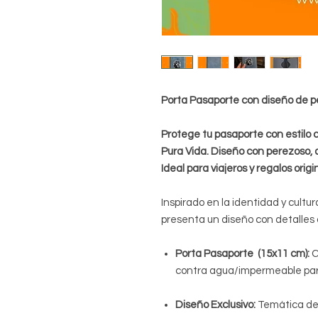
Porta Pasaporte con diseño de p
Protege tu pasaporte con estilo 
Pura Vida. Diseño con perezoso,
Ideal para viajeros y regalos origi
Inspirado en la identidad y cultu
presenta un diseño con detalles
Porta Pasaporte (15x11 cm):
C
contra agua/impermeable par
Diseño Exclusivo:
Temática de