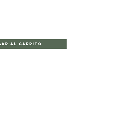
gar al carrito