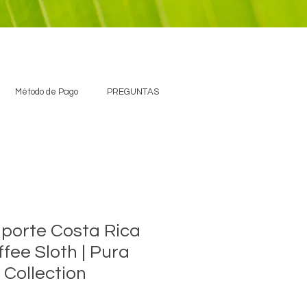
Método de Pago
PREGUNTAS
porte Costa Rica
fee Sloth | Pura
 Collection