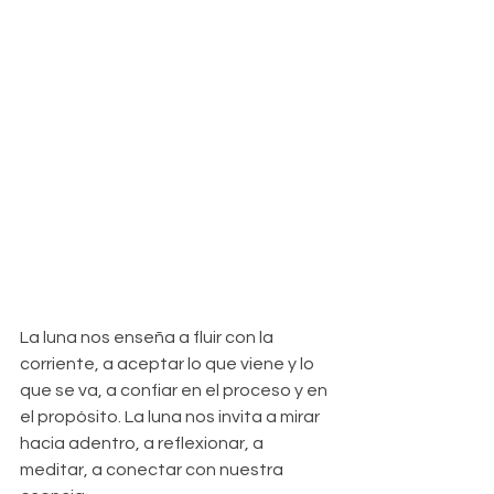
La luna nos enseña a fluir con la 
corriente, a aceptar lo que viene y lo 
que se va, a confiar en el proceso y en 
el propósito. La luna nos invita a mirar 
hacia adentro, a reflexionar, a 
meditar, a conectar con nuestra 