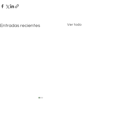
Ver todo
Entradas recientes