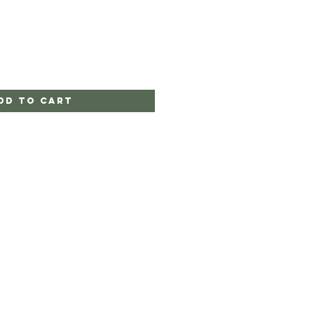
dd to Cart