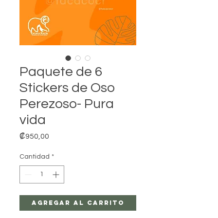
Paquete de 6
Stickers de Oso
Perezoso- Pura
vida
Precio
₡950,00
Cantidad
*
Agregar al carrito