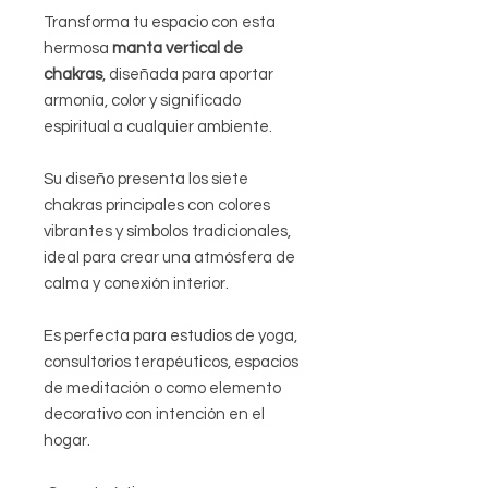
Transforma tu espacio con esta
hermosa
manta vertical de
chakras
, diseñada para aportar
armonía, color y significado
espiritual a cualquier ambiente.
Su diseño presenta los siete
chakras principales con colores
vibrantes y símbolos tradicionales,
ideal para crear una atmósfera de
calma y conexión interior.
Es perfecta para estudios de yoga,
consultorios terapéuticos, espacios
de meditación o como elemento
decorativo con intención en el
hogar.