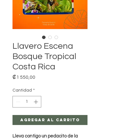
Llavero Escena
Bosque Tropical
Costa Rica
Precio
₡1 550,00
Cantidad
*
Agregar al carrito
Lleva contigo un pedacito de la