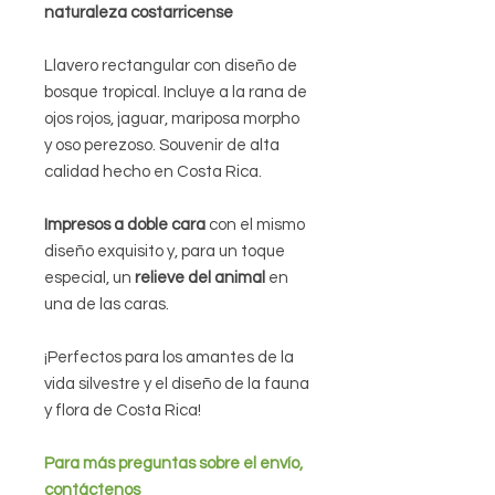
naturaleza costarricense
Llavero rectangular con diseño de
bosque tropical. Incluye a la rana de
ojos rojos, jaguar, mariposa morpho
y oso perezoso. Souvenir de alta
calidad hecho en Costa Rica.
Impresos a doble cara
con el mismo
diseño exquisito y, para un toque
especial, un
relieve del animal
en
una de las caras.
¡Perfectos para los amantes de la
vida silvestre y el diseño de la fauna
y flora de Costa Rica!
Para más preguntas sobre el envío,
contáctenos