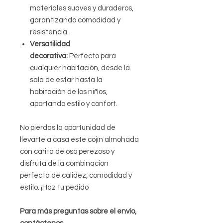
materiales suaves y duraderos,
garantizando comodidad y
resistencia.
Versatilidad
decorativa:
Perfecto para
cualquier habitación, desde la
sala de estar hasta la
habitación de los niños,
aportando estilo y confort.
No pierdas la oportunidad de
llevarte a casa este cojín almohada
con carita de oso perezoso y
disfruta de la combinación
perfecta de calidez, comodidad y
estilo. ¡Haz tu pedido
Para más preguntas sobre el envío,