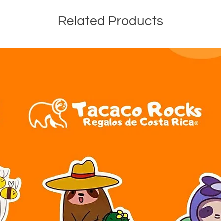
Related Products