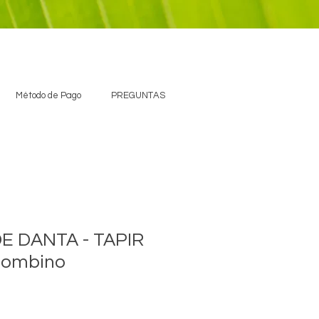
Método de Pago
PREGUNTAS
E DANTA - TAPIR
lombino