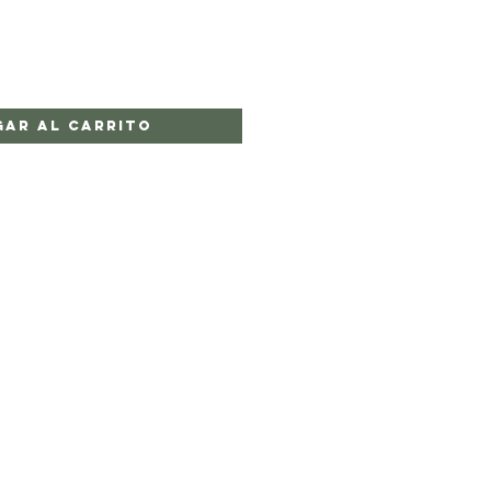
gar al carrito