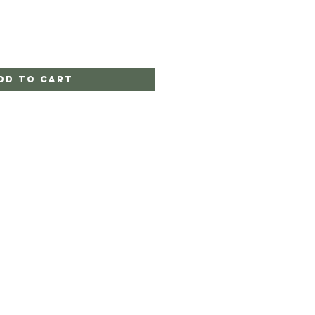
dd to Cart