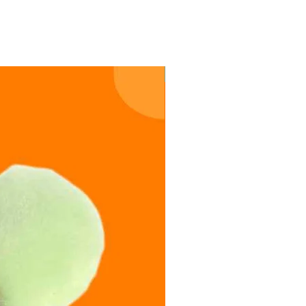
Colección Limitada