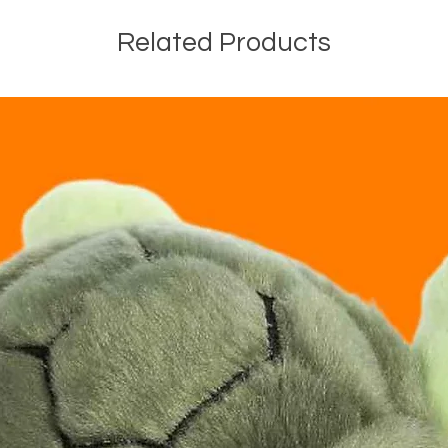
Related Products