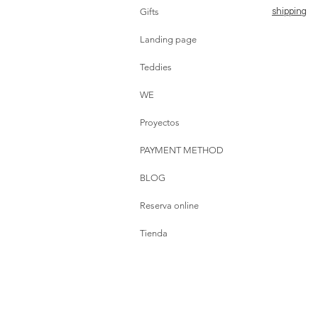
Gifts
shipping
Landing page
Teddies
WE
Proyectos
PAYMENT METHOD
BLOG
Reserva online
Tienda