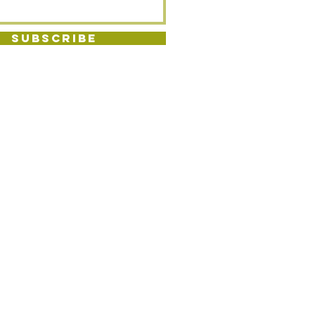
SUBSCRIBE