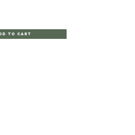
dd to Cart